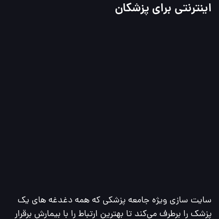
اینترنتی برای پزشکان
سایت سازی ویژه جامعه پزشکی که همه دغدغه های یک 
پزشک را برطرف می‌کند تا بهترین ارتباط را با بیمارش برقرار 