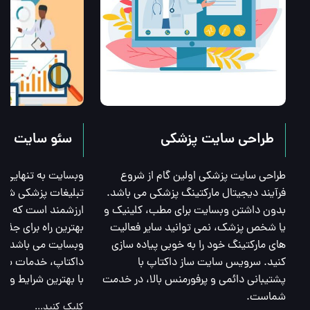
طراحی سایت پزشکی
سئو سایت پز
طراحی سایت پزشکی اولین گام از شروع 
بدون داشتن وبسایت برای مطب، کلینیک و 
یا شخص پزشک، نمی توانید سایر فعالیت 
های مارکتینگ خود را به خوبی پیاده سازی 
کنید. سرویس سایت ساز داکتاپ با 
پشتیبانی دائمی و پرفورمنس بالا، در خدمت 
با بهترین شرایط و 
شماست.
کلیک کنید...