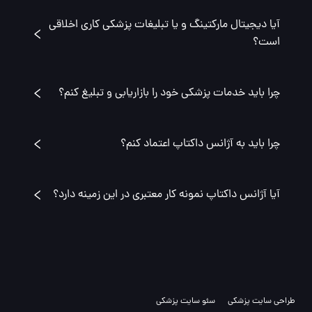
آیا دیجیتال مارکتینگ و یا تبلیغات پزشکی کاری اخلاقی
است؟
چرا باید خدمات پزشکی خود را بازاریابی و تبلیغ کنم؟
چرا باید به آژانس داکتاپ اعتماد کنم؟
آیا آژانس داکتاپ نمونه کار معتبری در این زمینه دارد؟
طراحی سایت پزشکی
سئو سایت پزشکی