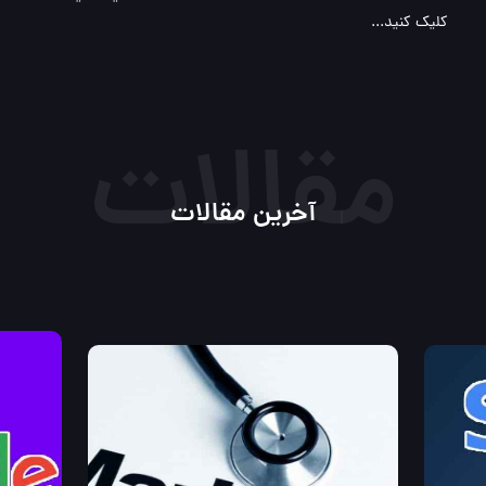
کلیک کنید...
مقالات
آخرین مقالات