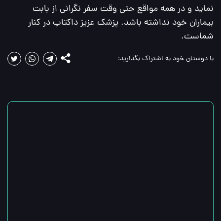
نماید و در همه مواقع حتی وقت سفر نگرانی از بابت 
بیماران خود نداشته باشد. پزشک عزیز داکتاپ در کنار 
شماست.
با دوستان خود به اشتراک بگذارید
: