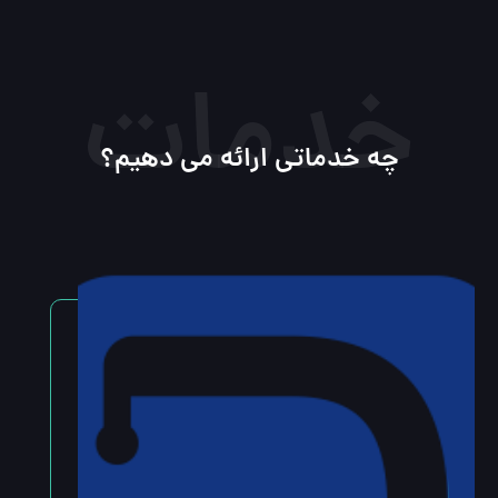
خدمات
چه خدماتی ارائه می دهیم؟