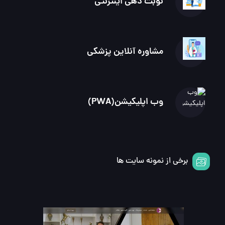
نوبت دهی اینترنتی
مشاوره آنلاین پزشکی
وب اپلیکیشن(PWA)
برخی از نمونه سایت ها