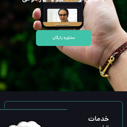
مشاوره رایگان
خدمات 