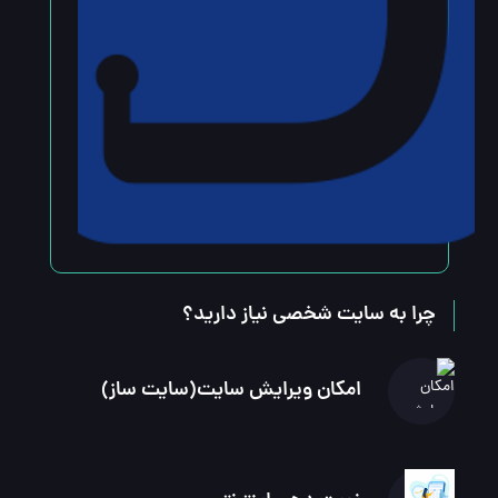
چرا به سایت شخصی نیاز دارید؟
امکان ویرایش سایت(سایت ساز)