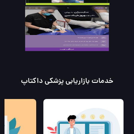
خدمات بازاریابی پزشکی داکتاپ