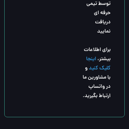
توسط تیمی 
حرفه ای 
دریافت 
نمایید
برای اطلاعات 
بیشتر، 
اینجا 
کلیک کنید
 و 
با مشاورین ما 
در واتساپ 
ارتباط بگیرید.