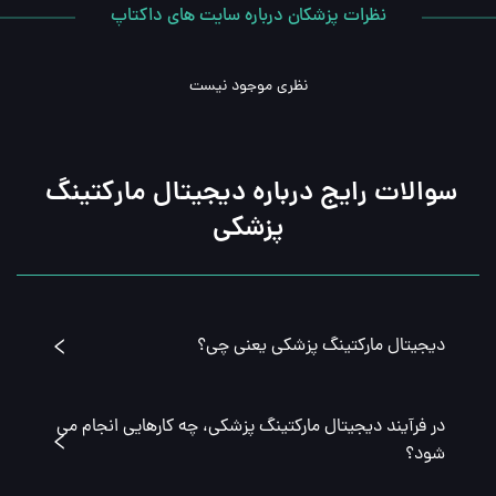
نظرات پزشکان درباره سایت های داکتاپ
نظری موجود نیست
سوالات رایج درباره دیجیتال مارکتینگ 
پزشکی
دیجیتال مارکتینگ پزشکی یعنی چی؟
در فرآیند دیجیتال مارکتینگ پزشکی، چه کارهایی انجام می
شود؟